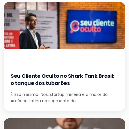
Seu Cliente Oculto no Shark Tank Brasil:
o tanque dos tubarões
É isso mesmo! Nós, startup mineira e a maior da
América Latina no segmento de…