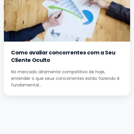
Como avaliar concorrentes com a Seu
Cliente Oculto
No mercado altamente competitivo de hoje,
entender o que seus concorrentes estão fazendo é
fundamental…