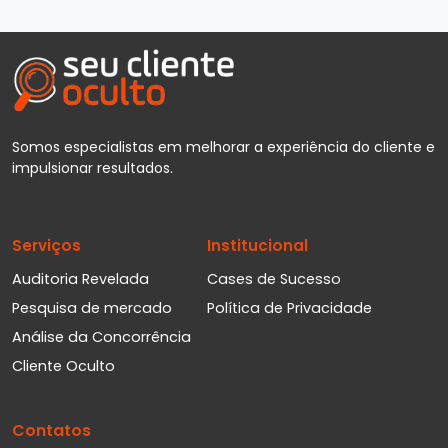
Somos especialistas em melhorar a experiência do cliente e
impulsionar resultados.
Serviços
Institucional
Auditoria Revelada
Cases de Sucesso
Pesquisa de mercado
Política de Privacidade
Análise da Concorrência
Cliente Oculto
Contatos