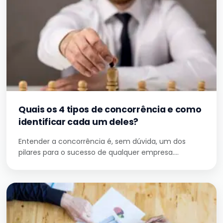
Quais os 4 tipos de concorrência e como
identificar cada um deles?
Entender a concorrência é, sem dúvida, um dos
pilares para o sucesso de qualquer empresa.…