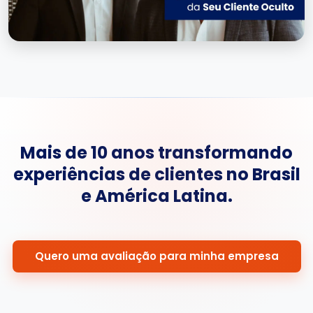
Mais de 10 anos transformando
experiências de clientes no Brasil
e América Latina.
Quero uma avaliação para minha empresa