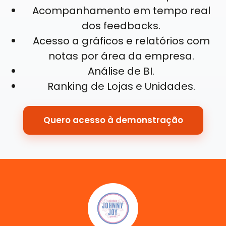
Acompanhamento em tempo real
dos feedbacks.
Acesso a gráficos e relatórios com
notas por área da empresa.
Análise de BI.
Ranking de Lojas e Unidades.
Quero acesso à demonstração