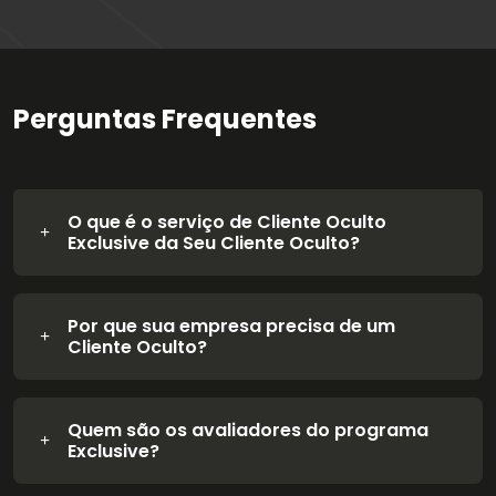
Perguntas Frequentes
O que é o serviço de Cliente Oculto
Exclusive da Seu Cliente Oculto?
Por que sua empresa precisa de um
Cliente Oculto?
Quem são os avaliadores do programa
Exclusive?