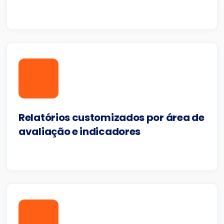
Relatórios customizados por área de
avaliação e indicadores