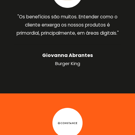
"Os benefícios são muitos. Entender como o
cliente enxerga os nossos produtos é
primordial, principalmente, em áreas digitais."
Giovanna Abrantes
Burger King