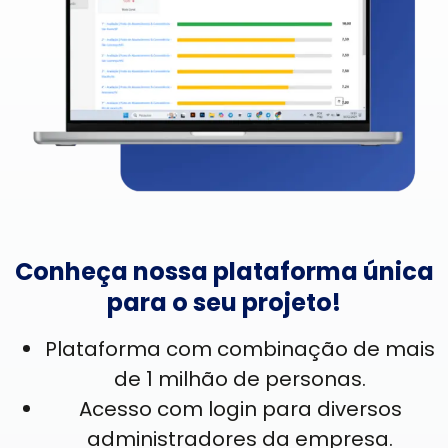
Conheça nossa plataforma única
para o seu projeto!
Plataforma com combinação de mais
de 1 milhão de personas.
Acesso com login para diversos
administradores da empresa.