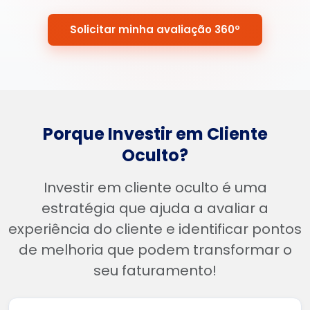
Solicitar minha avaliação 360º
Porque Investir em Cliente
Oculto?
Investir em cliente oculto é uma
estratégia que ajuda a avaliar a
experiência do cliente e identificar pontos
de melhoria que podem transformar o
seu faturamento!