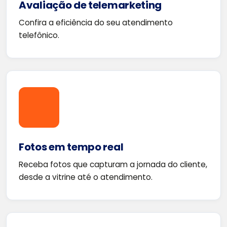
Avaliação de telemarketing
Confira a eficiência do seu atendimento
telefônico.
Fotos em tempo real
Receba fotos que capturam a jornada do cliente,
desde a vitrine até o atendimento.