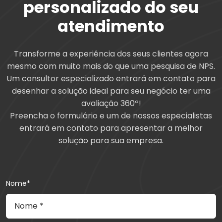
personalizado do seu
atendimento
Transforme a experiência dos seus clientes agora
mesmo com muito mais do que uma pesquisa de NPS.
Um consultor especializado entrará em contato para
desenhar a solução ideal para seu negócio ter uma
avaliação 360º!
Preencha o formulário e um de nossos especialistas
entrará em contato para apresentar a melhor
solução para sua empresa.
Nome*