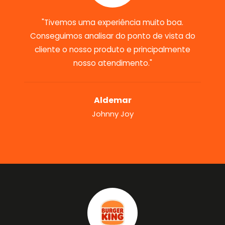
"Tivemos uma experiência muito boa.
Conseguimos analisar do ponto de vista do
cliente o nosso produto e principalmente
nosso atendimento."
Aldemar
Johnny Joy