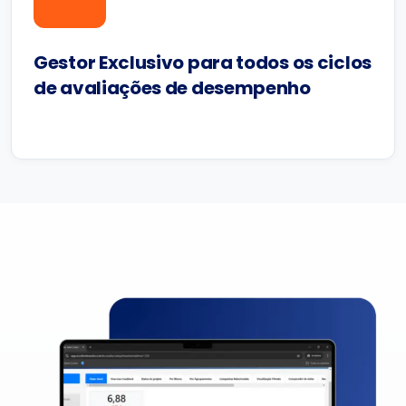
Gestor Exclusivo para todos os ciclos
de avaliações de desempenho