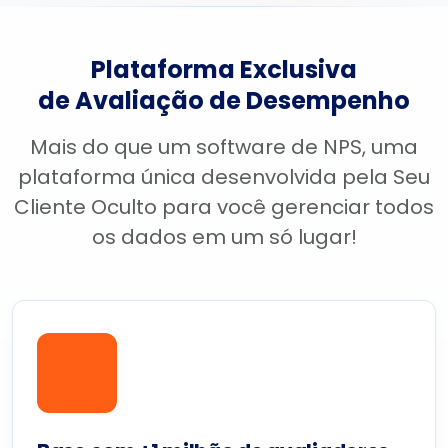
Plataforma Exclusiva
de Avaliação de Desempenho
Mais do que um software de NPS, uma
plataforma única desenvolvida pela Seu
Cliente Oculto para você gerenciar todos
os dados em um só lugar!