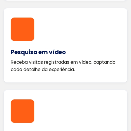
Pesquisa em vídeo
Receba visitas registradas em vídeo, captando
cada detalhe da experiência.