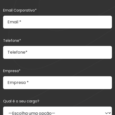
Email Corporativo*
Telefone*
Empresa*
Qual é o seu cargo?