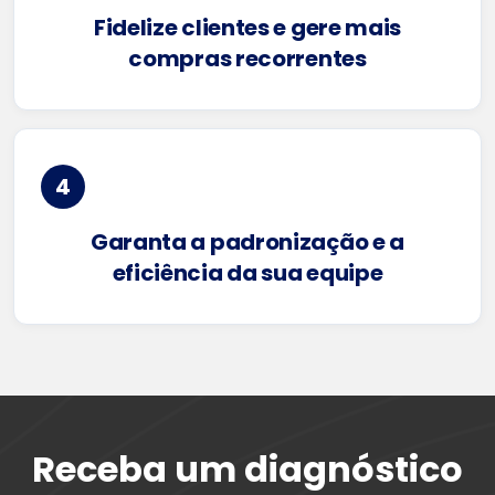
Fidelize clientes e gere mais
compras recorrentes
4
Garanta a padronização e a
eficiência da sua equipe
Receba um diagnóstico