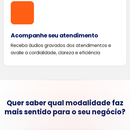
Acompanhe seu atendimento
Receba áudios gravados dos atendimentos e
avalie a cordialidade, clareza e eficiência
Quer saber qual modalidade faz
mais sentido para o seu negócio?