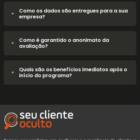
Como os dados são entregues para a sua
empresa?
Como é garantido o anonimato da
avaliação?
Quais são os benefícios imediatos após o
início do programa?