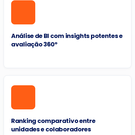
Análise de BI com insights potentes e
avaliação 360º
Ranking comparativo entre
unidades e colaboradores