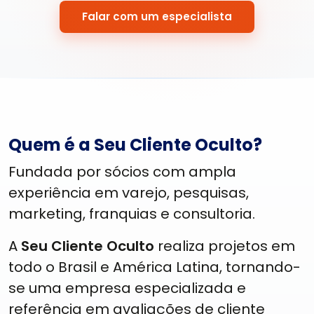
Falar com um especialista
Quem é a Seu Cliente Oculto?
Fundada por sócios com ampla
experiência em varejo, pesquisas,
marketing, franquias e consultoria.
A
Seu Cliente Oculto
realiza projetos em
todo o Brasil e América Latina, tornando-
se uma empresa especializada e
referência em avaliações de cliente