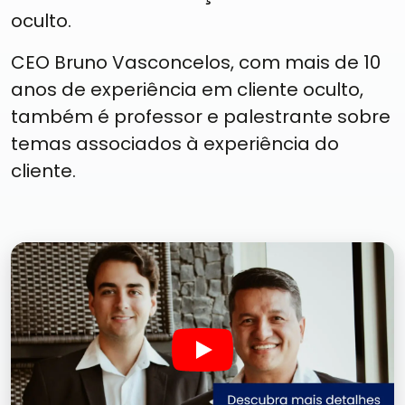
oculto.
CEO Bruno Vasconcelos, com mais de 10
anos de experiência em cliente oculto,
também é professor e palestrante sobre
temas associados à experiência do
cliente.