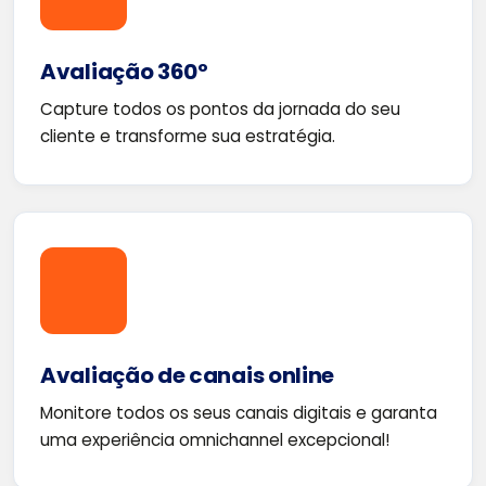
Avaliação 360º
Capture todos os pontos da jornada do seu
cliente e transforme sua estratégia.
Avaliação de canais online
Monitore todos os seus canais digitais e garanta
uma experiência omnichannel excepcional!