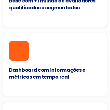
Base com +1 milhão de avaliadores
qualificados e segmentados
Dashboard com informações e
métricas em tempo real