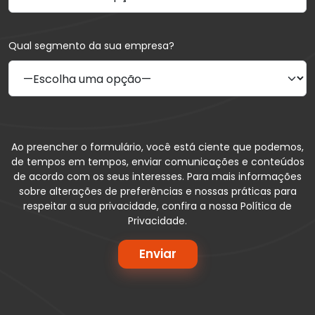
Qual segmento da sua empresa?
Ao preencher o formulário, você está ciente que podemos,
de tempos em tempos, enviar comunicações e conteúdos
de acordo com os seus interesses. Para mais informações
sobre alterações de preferências e nossas práticas para
respeitar a sua privacidade, confira a nossa Política de
Privacidade.