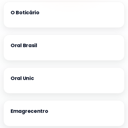
O Boticário
Oral Brasil
Oral Unic
Emagrecentro