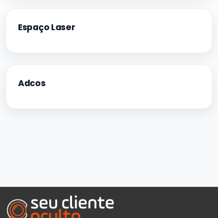
Espaço Laser
Adcos