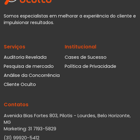
Somos especialistas em melhorar a experiência do cliente e
impulsionar resultados.
Serviços
Institucional
Auditoria Revelada
Cases de Sucesso
Pesquisa de mercado
Política de Privacidade
Análise da Concorrência
Cliente Oculto
Contatos
Avenida Bias Fortes 803, Pilotis - Lourdes, Belo Horizonte,
MG
Marketing: 31 7193-5829
(31) 99920-5412