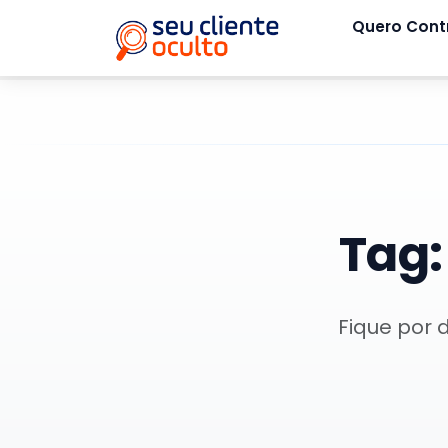
Quero Cont
Tag
Fique por 