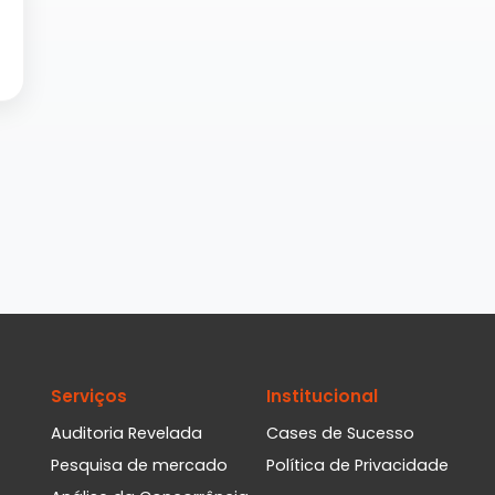
Serviços
Institucional
Auditoria Revelada
Cases de Sucesso
Pesquisa de mercado
Política de Privacidade