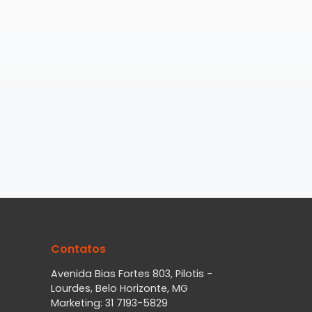
Contatos
Avenida Bias Fortes 803, Pilotis -
Lourdes, Belo Horizonte, MG
Marketing: 31 7193-5829