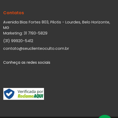
Contatos
Avenida Bias Fortes 803, Pilotis - Lourdes, Belo Horizonte,
MG
Marketing: 31 7193-5829
(31) 99920-5412
contato@seuclienteoculto.com.br
Conheça as redes sociais