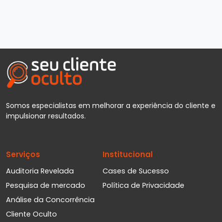
Somos especialistas em melhorar a experiência do cliente e
impulsionar resultados.
Serviços
Institucional
Auditoria Revelada
Cases de Sucesso
Pesquisa de mercado
Política de Privacidade
Análise da Concorrência
Cliente Oculto