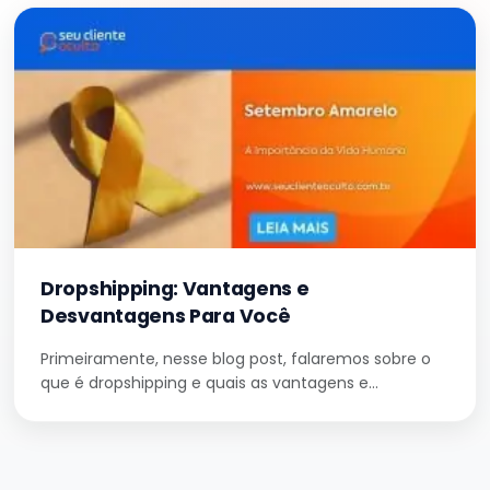
Dropshipping: Vantagens e
Desvantagens Para Você
Primeiramente, nesse blog post, falaremos sobre o
que é dropshipping e quais as vantagens e…