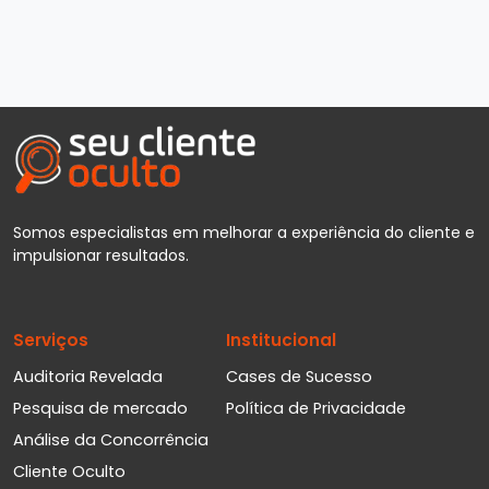
Somos especialistas em melhorar a experiência do cliente e
impulsionar resultados.
Serviços
Institucional
Auditoria Revelada
Cases de Sucesso
Pesquisa de mercado
Política de Privacidade
Análise da Concorrência
Cliente Oculto