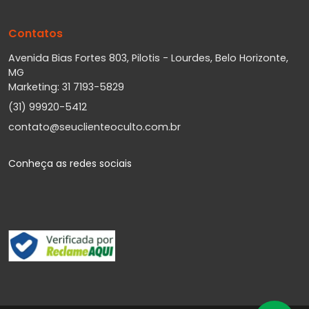
Contatos
Avenida Bias Fortes 803, Pilotis - Lourdes, Belo Horizonte,
MG
Marketing: 31 7193-5829
(31) 99920-5412
contato@seuclienteoculto.com.br
Conheça as redes sociais