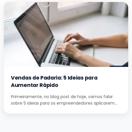
Vendas de Padaria: 5 Ideias para
Aumentar Rápido
Primeiramente, no blog post de hoje, vamos falar
sobre 5 ideias para os empreendedores aplicarem…