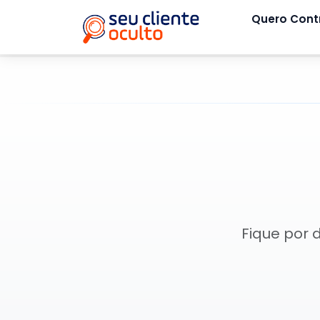
Quero Cont
Fique por 