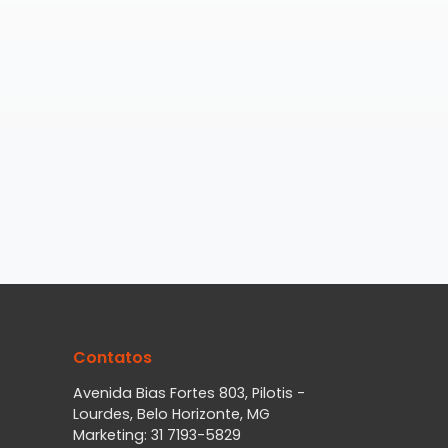
Contatos
Avenida Bias Fortes 803, Pilotis -
Lourdes, Belo Horizonte, MG
Marketing: 31 7193-5829