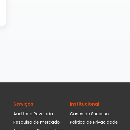
Serviços
Institucional
Auditoria Revelada
Cases de Sucesso
Pesquisa de mercado
Política de Privacidade