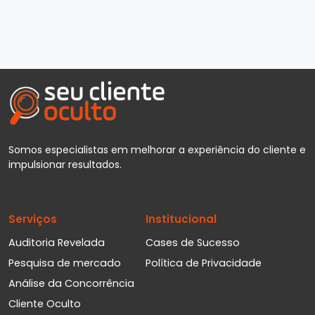
Somos especialistas em melhorar a experiência do cliente e
impulsionar resultados.
Serviços
Institucional
Auditoria Revelada
Cases de Sucesso
Pesquisa de mercado
Política de Privacidade
Análise da Concorrência
Cliente Oculto