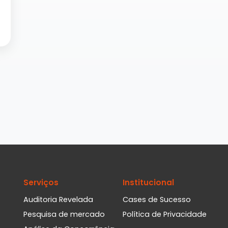
Serviços
Institucional
Auditoria Revelada
Cases de Sucesso
Pesquisa de mercado
Política de Privacidade