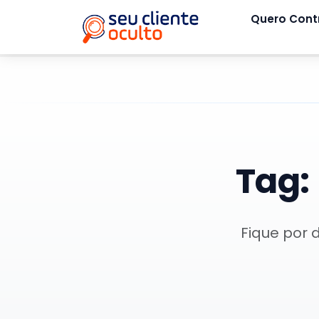
Quero Cont
Tag:
Fique por 