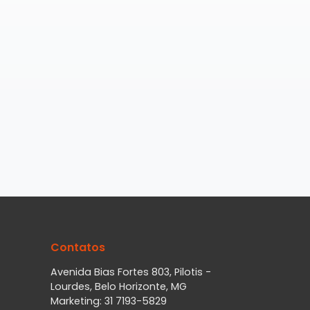
Contatos
Avenida Bias Fortes 803, Pilotis -
Lourdes, Belo Horizonte, MG
Marketing: 31 7193-5829