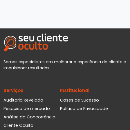
Somos especialistas em melhorar a experiência do cliente e
impulsionar resultados.
Serviços
Institucional
Auditoria Revelada
Cases de Sucesso
Pesquisa de mercado
Política de Privacidade
Análise da Concorrência
Cliente Oculto