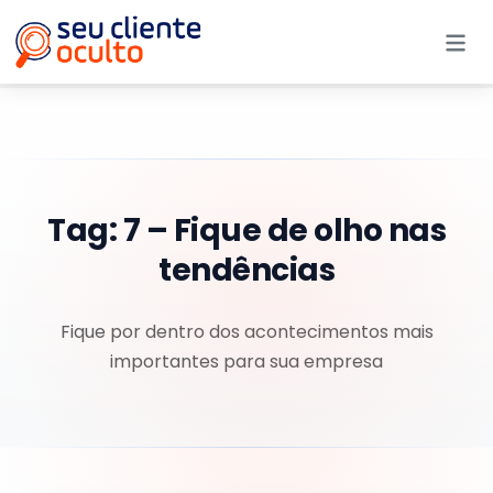
Me
Tag:
7 – Fique de olho nas
tendências
Fique por dentro dos acontecimentos mais
importantes para sua empresa