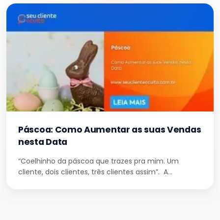
Páscoa: Como Aumentar as suas Vendas
nesta Data
“Coelhinho da páscoa que trazes pra mim. Um
cliente, dois clientes, três clientes assim”. A…