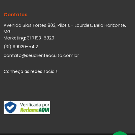
Contatos
Avenida Bias Fortes 803, Pilotis - Lourdes, Belo Horizonte,
MG
Marketing: 31 7193-5829
(31) 99920-5412
contato@seuclienteoculto.com.br
Conheça as redes sociais