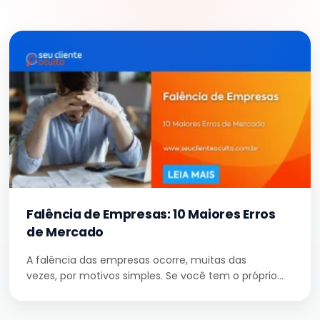
Falência de Empresas: 10 Maiores Erros
de Mercado
A falência das empresas ocorre, muitas das
vezes, por motivos simples. Se você tem o próprio…