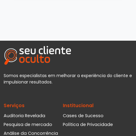
Somos especialistas em melhorar a experiência do cliente e
impulsionar resultados.
Serviços
Institucional
Auditoria Revelada
Cases de Sucesso
Pesquisa de mercado
Política de Privacidade
Análise da Concorrência