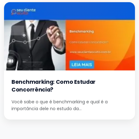
Benchmarking: Como Estudar
Concorrência?
Você sabe o que é benchmarking e qual é a
importância dele no estudo da…