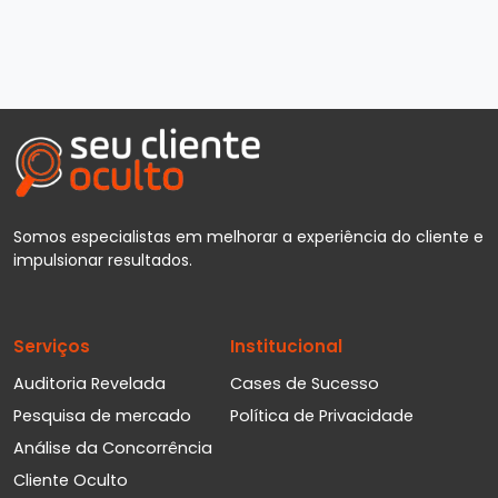
Somos especialistas em melhorar a experiência do cliente e
impulsionar resultados.
Serviços
Institucional
Auditoria Revelada
Cases de Sucesso
Pesquisa de mercado
Política de Privacidade
Análise da Concorrência
Cliente Oculto