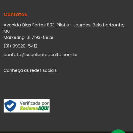
Contatos
Avenida Bias Fortes 803, Pilotis - Lourdes, Belo Horizonte,
MG
Marketing: 31 7193-5829
(31) 99920-5412
contato@seuclienteoculto.com.br
Conheça as redes sociais