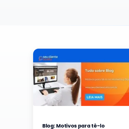
Blog: Motivos para tê-lo