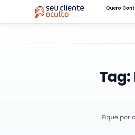
Quero Cont
Tag:
Fique por 