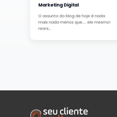
Marketing Digital
O assunto do blog de hoje é nada
mais nada menos que….. ele mesmo!
rsrsrs…