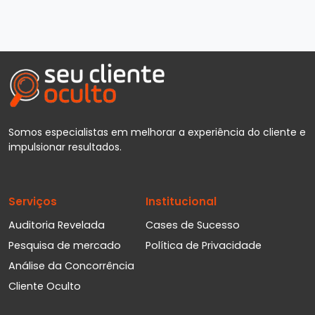
Somos especialistas em melhorar a experiência do cliente e
impulsionar resultados.
Serviços
Institucional
Auditoria Revelada
Cases de Sucesso
Pesquisa de mercado
Política de Privacidade
Análise da Concorrência
Cliente Oculto