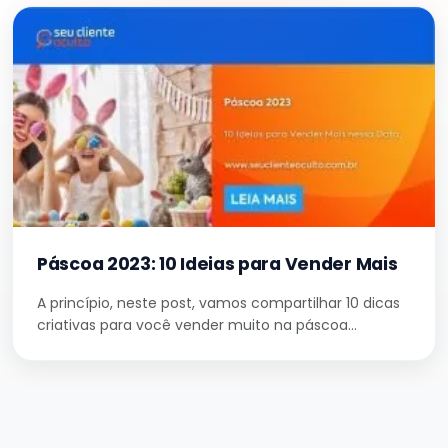
Páscoa 2023: 10 Ideias para Vender Mais
A princípio, neste post, vamos compartilhar 10 dicas
criativas para você vender muito na páscoa…