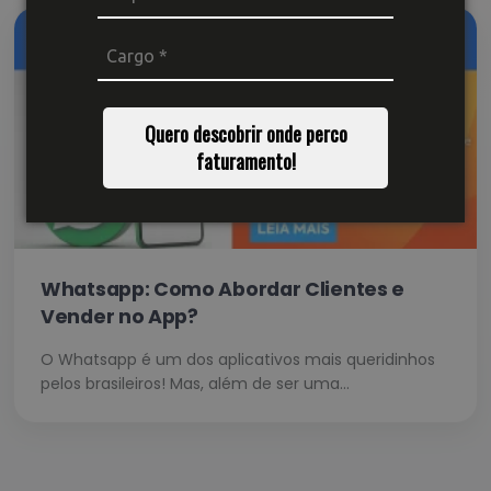
Quero descobrir onde perco
faturamento!
Whatsapp: Como Abordar Clientes e
Vender no App?
O Whatsapp é um dos aplicativos mais queridinhos
pelos brasileiros! Mas, além de ser uma…