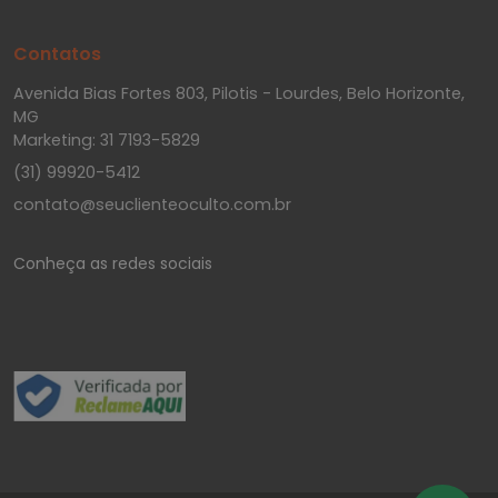
Contatos
Avenida Bias Fortes 803, Pilotis - Lourdes, Belo Horizonte,
MG
Marketing: 31 7193-5829
(31) 99920-5412
contato@seuclienteoculto.com.br
Conheça as redes sociais