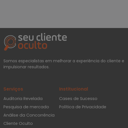
Somos especialistas em melhorar a experiência do cliente e
impulsionar resultados.
Serviços
Institucional
Auditoria Revelada
Cases de Sucesso
Pesquisa de mercado
Política de Privacidade
Análise da Concorrência
Cliente Oculto