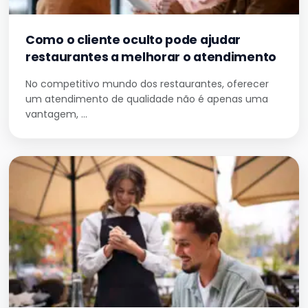
Como o cliente oculto pode ajudar
restaurantes a melhorar o atendimento
No competitivo mundo dos restaurantes, oferecer
um atendimento de qualidade não é apenas uma
vantagem, …