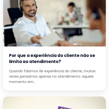
Por que a experiência do cliente não se
limita ao atendimento?
Quando falamos de experiência do cliente, muitas
vezes pensamos apenas no atendimento: aquele
momento em…