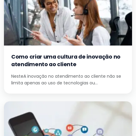
Como criar uma cultura de inovação no
atendimento ao cliente
NesteA inovação no atendimento ao cliente não se
limita apenas ao uso de tecnologias ou…