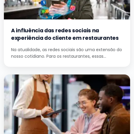
A influência das redes sociais na
experiência do cliente em restaurantes
Na atualidade, as redes sociais são uma extensão do
nosso cotidiano. Para os restaurantes, essas…