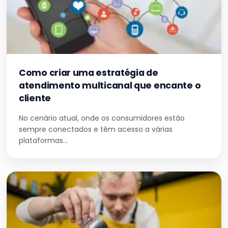
Como criar uma estratégia de
atendimento multicanal que encante o
cliente
No cenário atual, onde os consumidores estão
sempre conectados e têm acesso a várias
plataformas…