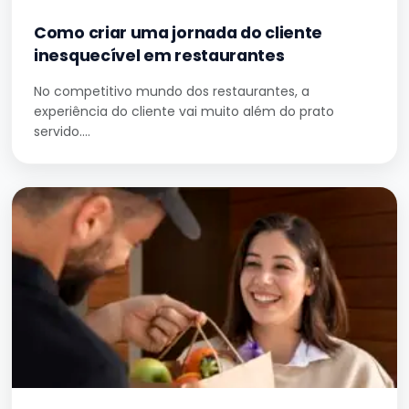
Como criar uma jornada do cliente
inesquecível em restaurantes
No competitivo mundo dos restaurantes, a
experiência do cliente vai muito além do prato
servido.…