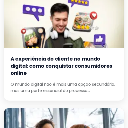
A experiência do cliente no mundo
digital: como conquistar consumidores
online
O mundo digital não é mais uma opção secundária,
mas uma parte essencial do processo…