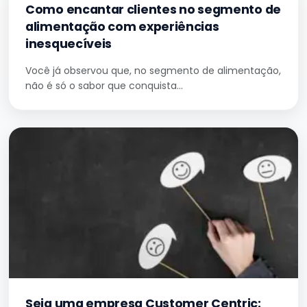
Como encantar clientes no segmento de
alimentação com experiências
inesquecíveis
Você já observou que, no segmento de alimentação,
não é só o sabor que conquista…
Seja uma empresa Customer Centric: