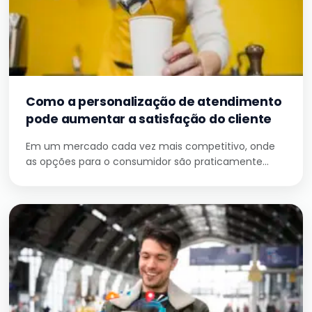
Como a personalização de atendimento
pode aumentar a satisfação do cliente
Em um mercado cada vez mais competitivo, onde
as opções para o consumidor são praticamente…