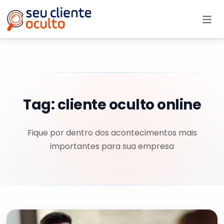
Me
Tag:
cliente oculto online
Fique por dentro dos acontecimentos mais
importantes para sua empresa