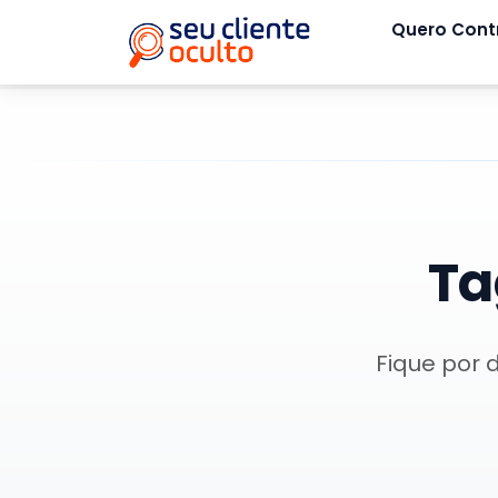
Quero Cont
Ta
Fique por 