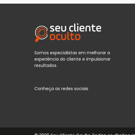
Somos especialistas em melhorar a
experiência do cliente e impulsionar
resultados.
Conheça as redes sociais