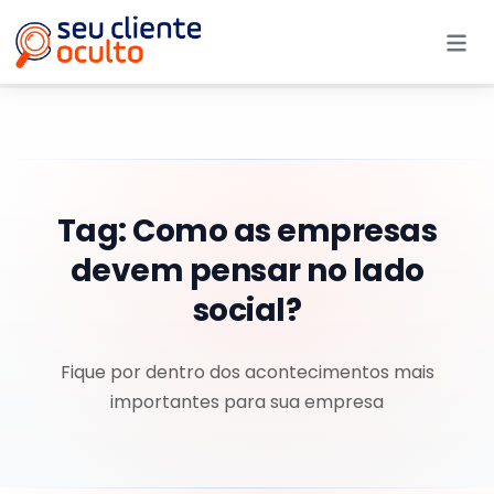
Me
Tag:
Como as empresas
devem pensar no lado
social?
Fique por dentro dos acontecimentos mais
importantes para sua empresa