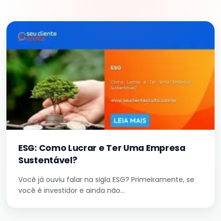
ESG: Como Lucrar e Ter Uma Empresa
Sustentável?
Você já ouviu falar na sigla ESG? Primeiramente, se
você é investidor e ainda não…