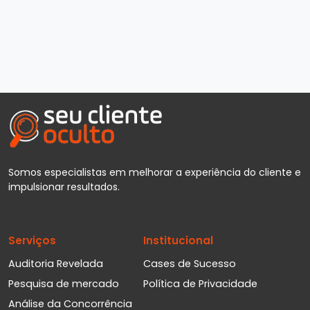
Somos especialistas em melhorar a experiência do cliente e
impulsionar resultados.
Serviços
Institucional
Auditoria Revelada
Cases de Sucesso
Pesquisa de mercado
Política de Privacidade
Análise da Concorrência