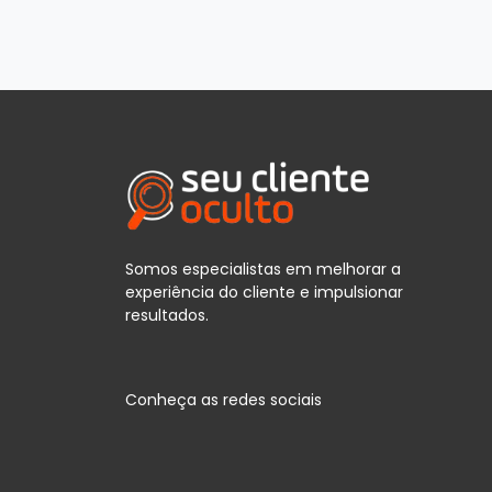
Somos especialistas em melhorar a
experiência do cliente e impulsionar
resultados.
Conheça as redes sociais