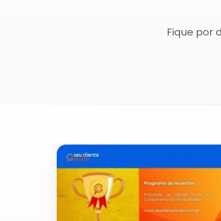
Fique por 