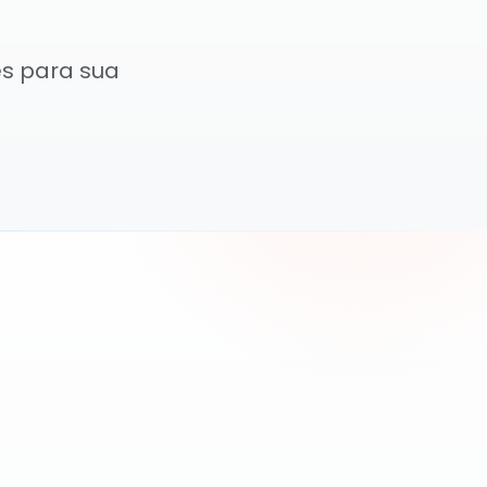
es para sua