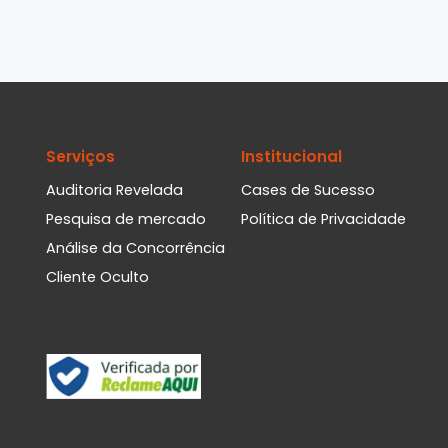
Serviços
Institucional
Auditoria Revelada
Cases de Sucesso
Pesquisa de mercado
Política de Privacidade
Análise da Concorrência
Cliente Oculto