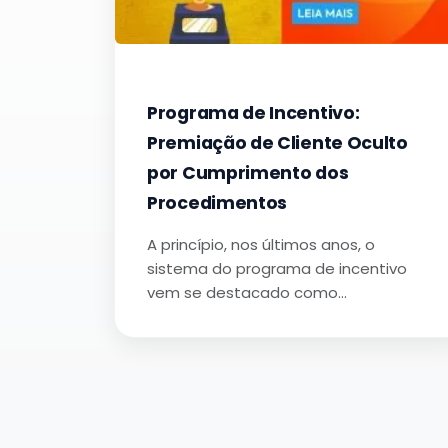
Programa de Incentivo:
Premiação de Cliente Oculto
por Cumprimento dos
Procedimentos
A princípio, nos últimos anos, o
sistema do programa de incentivo
vem se destacado como…