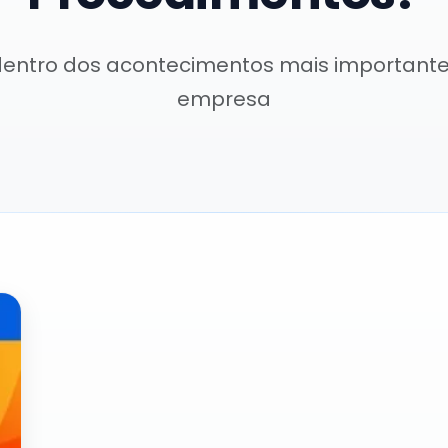
dentro dos acontecimentos mais important
empresa