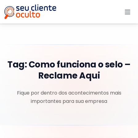
Me
Tag:
Como funciona o selo –
Reclame Aqui
Fique por dentro dos acontecimentos mais
importantes para sua empresa