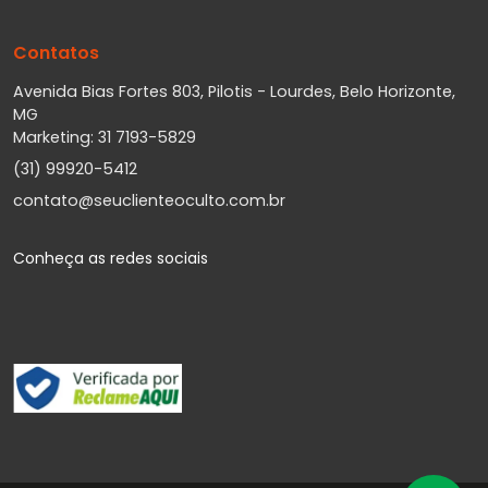
Contatos
Avenida Bias Fortes 803, Pilotis - Lourdes, Belo Horizonte,
MG
Marketing: 31 7193-5829
(31) 99920-5412
contato@seuclienteoculto.com.br
Conheça as redes sociais