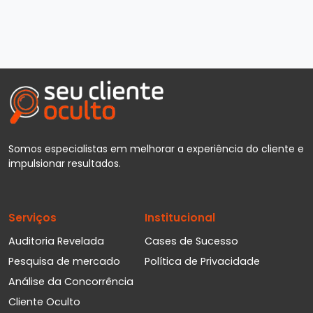
Somos especialistas em melhorar a experiência do cliente e
impulsionar resultados.
Serviços
Institucional
Auditoria Revelada
Cases de Sucesso
Pesquisa de mercado
Política de Privacidade
Análise da Concorrência
Cliente Oculto