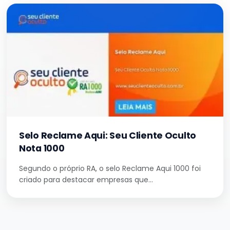
Selo Reclame Aqui: Seu Cliente Oculto
Nota 1000
Segundo o próprio RA, o selo Reclame Aqui 1000 foi
criado para destacar empresas que…