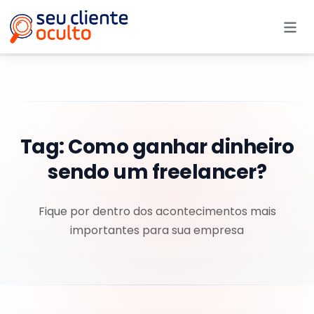
Me
Tag:
Como ganhar dinheiro
sendo um freelancer?
Fique por dentro dos acontecimentos mais
importantes para sua empresa