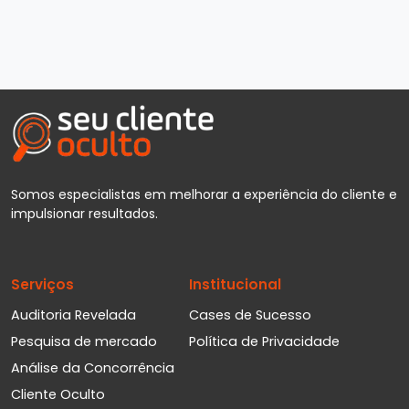
Somos especialistas em melhorar a experiência do cliente e
impulsionar resultados.
Serviços
Institucional
Auditoria Revelada
Cases de Sucesso
Pesquisa de mercado
Política de Privacidade
Análise da Concorrência
Cliente Oculto