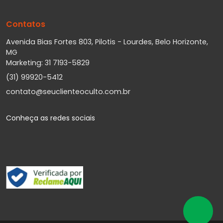
Contatos
Avenida Bias Fortes 803, Pilotis - Lourdes, Belo Horizonte,
MG
Marketing: 31 7193-5829
(31) 99920-5412
contato@seuclienteoculto.com.br
Conheça as redes sociais