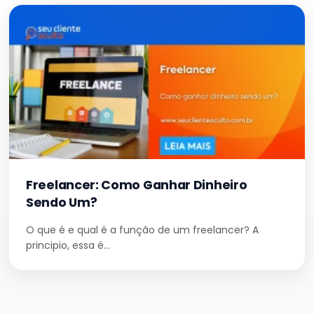
Freelancer: Como Ganhar Dinheiro
Sendo Um?
O que é e qual é a função de um freelancer? A
principio, essa é…