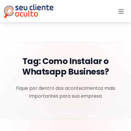
Me
Tag:
Como Instalar o
Whatsapp Business?
Fique por dentro dos acontecimentos mais
importantes para sua empresa