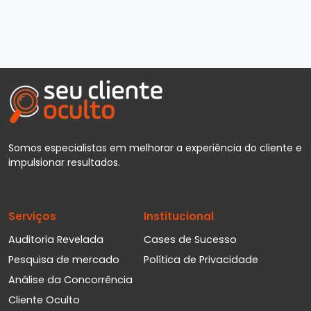
Somos especialistas em melhorar a experiência do cliente e
impulsionar resultados.
Serviços
Institucional
Auditoria Revelada
Cases de Sucesso
Pesquisa de mercado
Política de Privacidade
Análise da Concorrência
Cliente Oculto