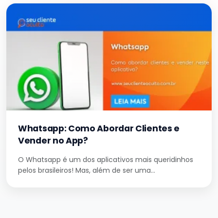
Whatsapp: Como Abordar Clientes e
Vender no App?
O Whatsapp é um dos aplicativos mais queridinhos
pelos brasileiros! Mas, além de ser uma…