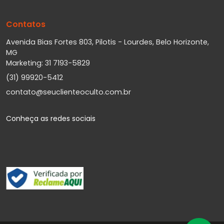
Contatos
Avenida Bias Fortes 803, Pilotis - Lourdes, Belo Horizonte,
MG
Marketing: 31 7193-5829
(31) 99920-5412
contato@seuclienteoculto.com.br
Conheça as redes sociais