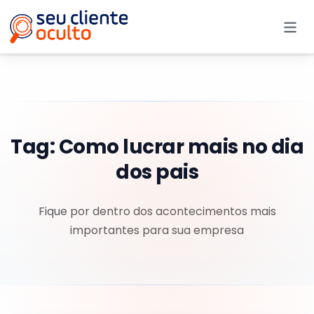
Me
Tag:
Como lucrar mais no dia
dos pais
Fique por dentro dos acontecimentos mais
importantes para sua empresa