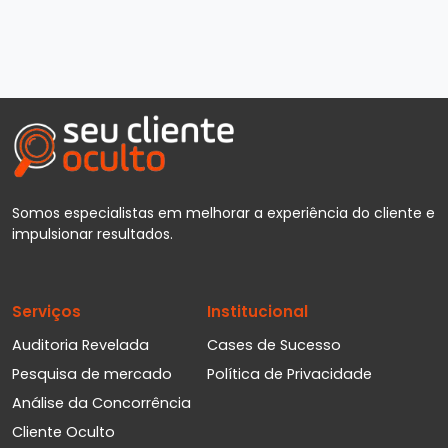
Somos especialistas em melhorar a experiência do cliente e
impulsionar resultados.
Serviços
Institucional
Auditoria Revelada
Cases de Sucesso
Pesquisa de mercado
Política de Privacidade
Análise da Concorrência
Cliente Oculto