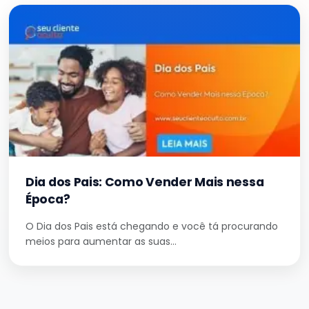
Dia dos Pais: Como Vender Mais nessa
Época?
O Dia dos Pais está chegando e você tá procurando
meios para aumentar as suas…