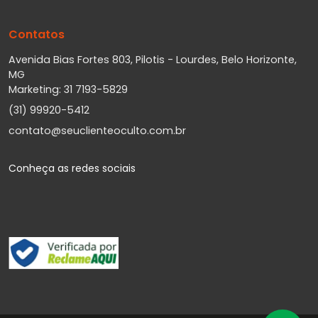
Contatos
Avenida Bias Fortes 803, Pilotis - Lourdes, Belo Horizonte,
MG
Marketing: 31 7193-5829
(31) 99920-5412
contato@seuclienteoculto.com.br
Conheça as redes sociais