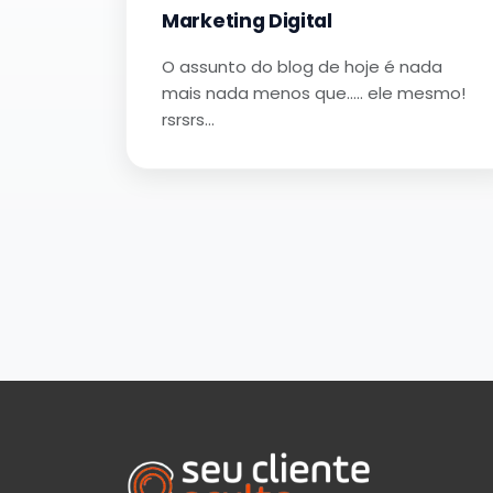
Marketing Digital
O assunto do blog de hoje é nada
mais nada menos que….. ele mesmo!
rsrsrs…