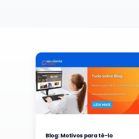
Blog: Motivos para tê-lo