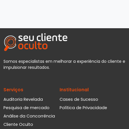
Somos especialistas em melhorar a experiência do cliente e
impulsionar resultados.
Serviços
Institucional
Auditoria Revelada
Cases de Sucesso
Pesquisa de mercado
Política de Privacidade
Análise da Concorrência
Cliente Oculto