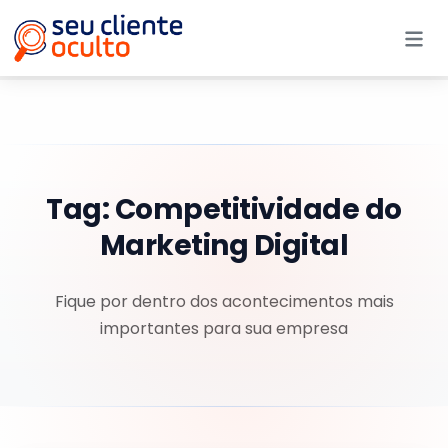
Me
Tag:
Competitividade do
Marketing Digital
Fique por dentro dos acontecimentos mais
importantes para sua empresa