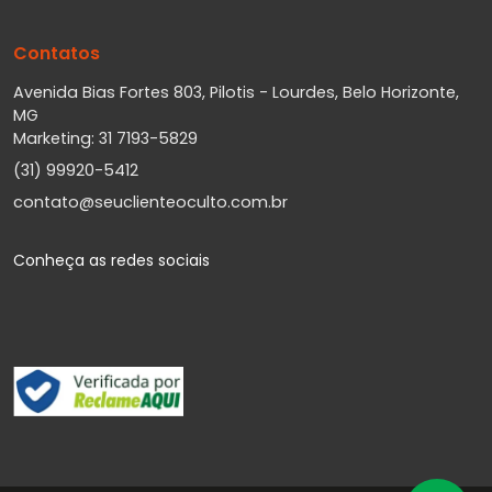
Contatos
Avenida Bias Fortes 803, Pilotis - Lourdes, Belo Horizonte,
MG
Marketing: 31 7193-5829
(31) 99920-5412
contato@seuclienteoculto.com.br
Conheça as redes sociais