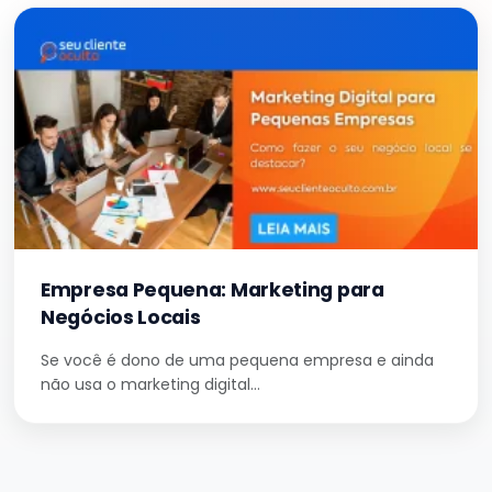
Empresa Pequena: Marketing para
Negócios Locais
Se você é dono de uma pequena empresa e ainda
não usa o marketing digital…