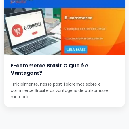
E-commerce Brasil: O Que é e
Vantagens?
Inicialmente, nesse post, falaremos sobre e-
commerce Brasil e as vantagens de utilizar esse
mercado…