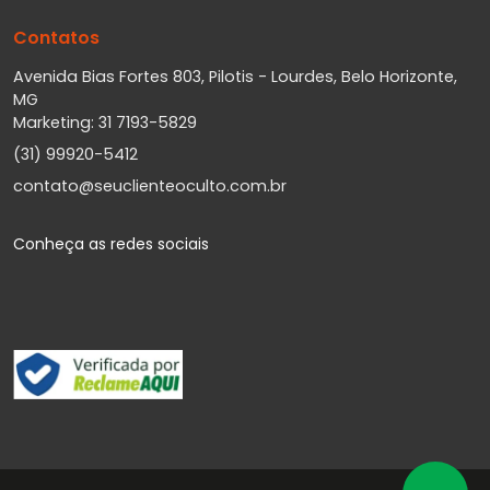
Contatos
Avenida Bias Fortes 803, Pilotis - Lourdes, Belo Horizonte,
MG
Marketing: 31 7193-5829
(31) 99920-5412
contato@seuclienteoculto.com.br
Conheça as redes sociais