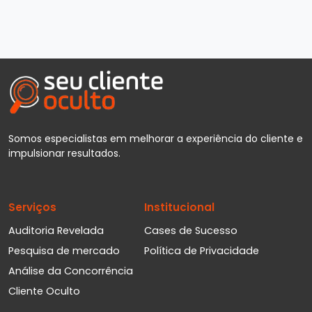
Somos especialistas em melhorar a experiência do cliente e
impulsionar resultados.
Serviços
Institucional
Auditoria Revelada
Cases de Sucesso
Pesquisa de mercado
Política de Privacidade
Análise da Concorrência
Cliente Oculto