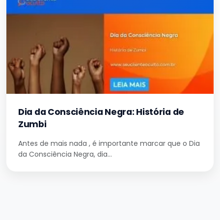
Dia da Consciência Negra: História de
Zumbi
Antes de mais nada , é importante marcar que o Dia
da Consciência Negra, dia…