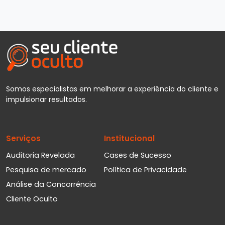
Somos especialistas em melhorar a experiência do cliente e
impulsionar resultados.
Serviços
Institucional
Auditoria Revelada
Cases de Sucesso
Pesquisa de mercado
Política de Privacidade
Análise da Concorrência
Cliente Oculto