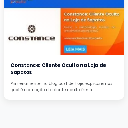
Constance: Cliente Oculto na Loja de
Sapatos
Primeiramente, no blog post de hoje, explicaremos
qual é a atuação do cliente oculto frente…