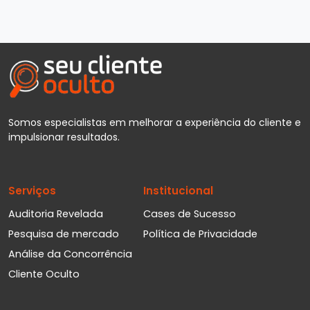
Somos especialistas em melhorar a experiência do cliente e
impulsionar resultados.
Serviços
Institucional
Auditoria Revelada
Cases de Sucesso
Pesquisa de mercado
Política de Privacidade
Análise da Concorrência
Cliente Oculto