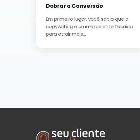
Dobrar a Conversão
Em primeiro lugar, você sabia que o
copywriting é uma excelente técnica
para atrair mais…