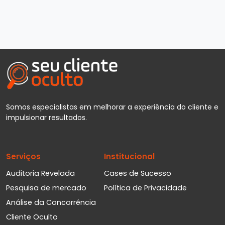
Somos especialistas em melhorar a experiência do cliente e
impulsionar resultados.
Serviços
Institucional
Auditoria Revelada
Cases de Sucesso
Pesquisa de mercado
Política de Privacidade
Análise da Concorrência
Cliente Oculto