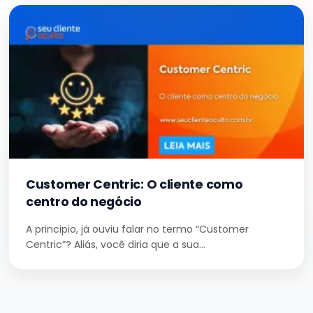
Customer Centric: O cliente como
centro do negócio
A principio, já ouviu falar no termo “Customer
Centric”? Aliás, você diria que a sua…