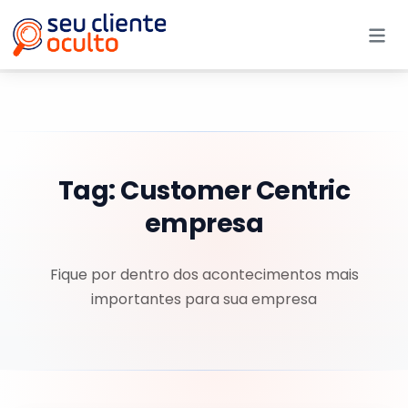
Me
Tag:
Customer Centric
empresa
Fique por dentro dos acontecimentos mais
importantes para sua empresa