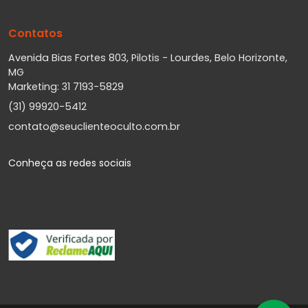
Contatos
Avenida Bias Fortes 803, Pilotis - Lourdes, Belo Horizonte,
MG
Marketing: 31 7193-5829
(31) 99920-5412
contato@seuclienteoculto.com.br
Conheça as redes sociais