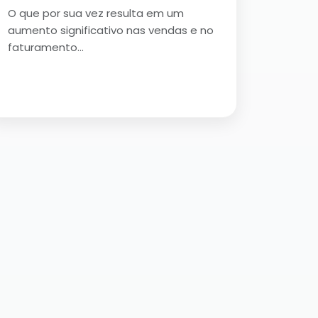
O que por sua vez resulta em um
aumento significativo nas vendas e no
faturamento…