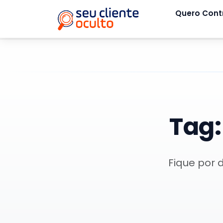
Quero Cont
Tag
Fique por 