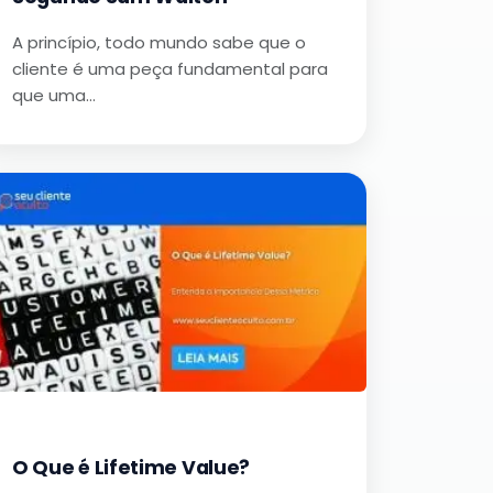
A princípio, todo mundo sabe que o
cliente é uma peça fundamental para
que uma…
O Que é Lifetime Value?