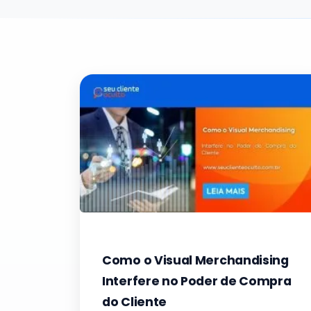
Como o Visual Merchandising
Interfere no Poder de Compra
do Cliente