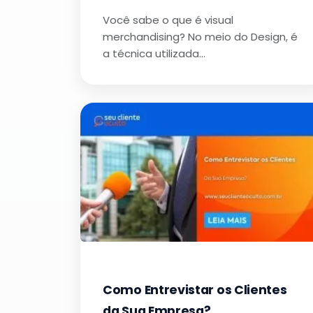
Você sabe o que é visual
merchandising? No meio do Design, é
a técnica utilizada…
Como Entrevistar os Clientes
da Sua Empresa?