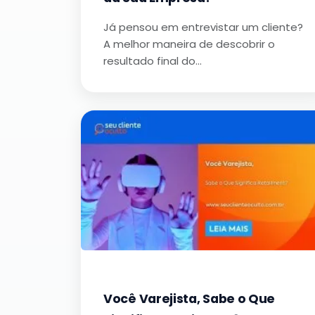
Já pensou em entrevistar um cliente?
A melhor maneira de descobrir o
resultado final do…
Você Varejista, Sabe o Que