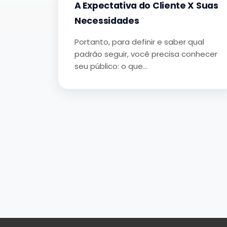
A Expectativa do Cliente X Suas
Necessidades
Portanto, para definir e saber qual
padrão seguir, você precisa conhecer
seu público: o que…