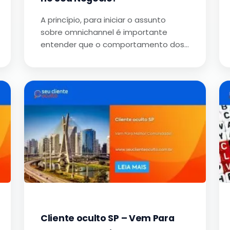
A princípio, para iniciar o assunto
sobre omnichannel é importante
entender que o comportamento dos…
Cliente oculto SP – Vem Para