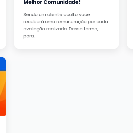
Melhor Comunidade!
Sendo um cliente oculto você
receberá uma remuneração por cada
avaliação realizada. Dessa forma,
para…