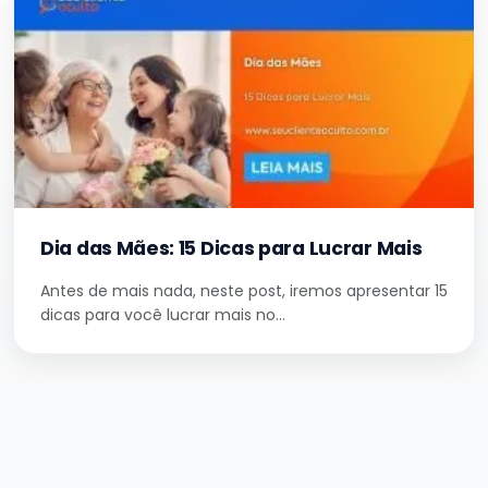
Dia das Mães: 15 Dicas para Lucrar Mais
Antes de mais nada, neste post, iremos apresentar 15
dicas para você lucrar mais no…