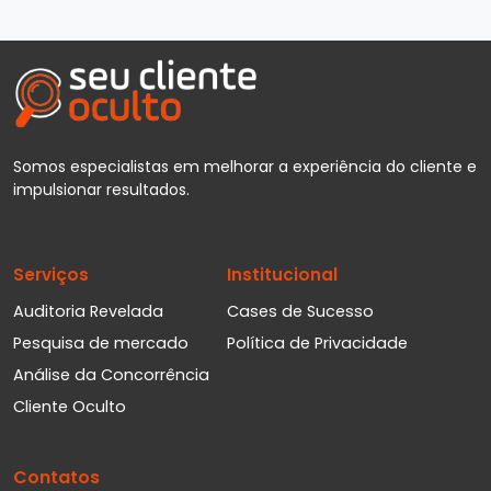
Somos especialistas em melhorar a experiência do cliente e
impulsionar resultados.
Serviços
Institucional
Auditoria Revelada
Cases de Sucesso
Pesquisa de mercado
Política de Privacidade
Análise da Concorrência
Cliente Oculto
Contatos