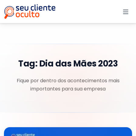
Me
Tag:
Dia das Mães 2023
Fique por dentro dos acontecimentos mais
importantes para sua empresa