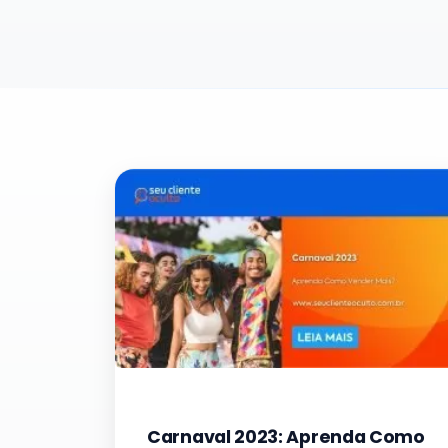
Carnaval 2023: Aprenda Como