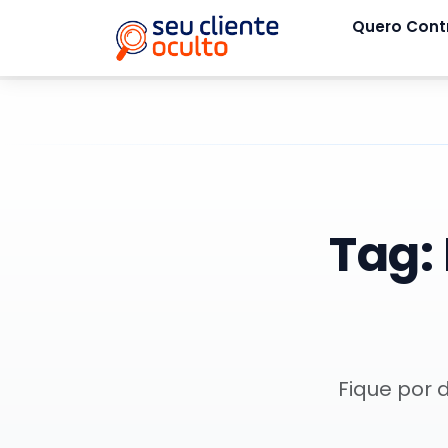
Quero Cont
Tag:
Fique por 