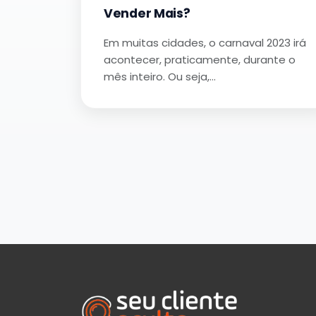
Vender Mais?
Em muitas cidades, o carnaval 2023 irá
acontecer, praticamente, durante o
mês inteiro. Ou seja,…