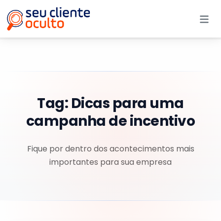
Me
Tag:
Dicas para uma
campanha de incentivo
Fique por dentro dos acontecimentos mais
importantes para sua empresa