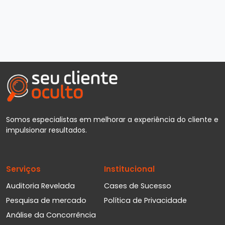
Somos especialistas em melhorar a experiência do cliente e
impulsionar resultados.
Serviços
Institucional
Auditoria Revelada
Cases de Sucesso
Pesquisa de mercado
Política de Privacidade
Análise da Concorrência