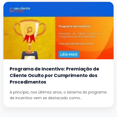
Programa de Incentivo: Premiação de
Cliente Oculto por Cumprimento dos
Procedimentos
A princípio, nos últimos anos, o sistema do programa
de incentivo vem se destacado como…