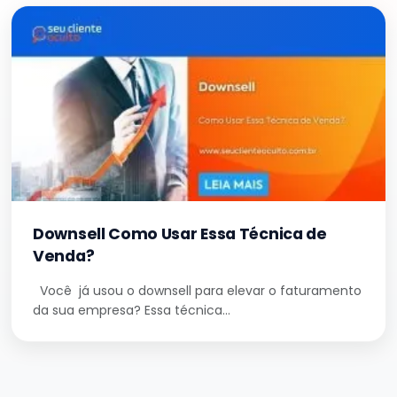
Downsell Como Usar Essa Técnica de
Venda?
Você já usou o downsell para elevar o faturamento
da sua empresa? Essa técnica…