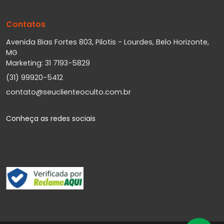
Contatos
Avenida Bias Fortes 803, Pilotis - Lourdes, Belo Horizonte,
MG
Marketing: 31 7193-5829
(31) 99920-5412
contato@seuclienteoculto.com.br
Conheça as redes sociais