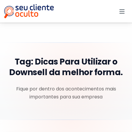
Me
Tag:
Dicas Para Utilizar o
Downsell da melhor forma.
Fique por dentro dos acontecimentos mais
importantes para sua empresa