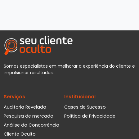
Somos especialistas em melhorar a experiência do cliente e
impulsionar resultados.
Serviços
Institucional
Auditoria Revelada
Cases de Sucesso
Pesquisa de mercado
Política de Privacidade
Análise da Concorrência
Cliente Oculto