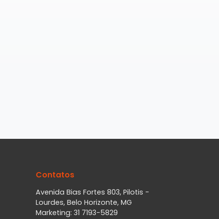
Contatos
Avenida Bias Fortes 803, Pilotis -
Lourdes, Belo Horizonte, MG
Marketing: 31 7193-5829