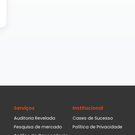
Serviços
Institucional
Auditoria Revelada
Cases de Sucesso
Pesquisa de mercado
Política de Privacidade