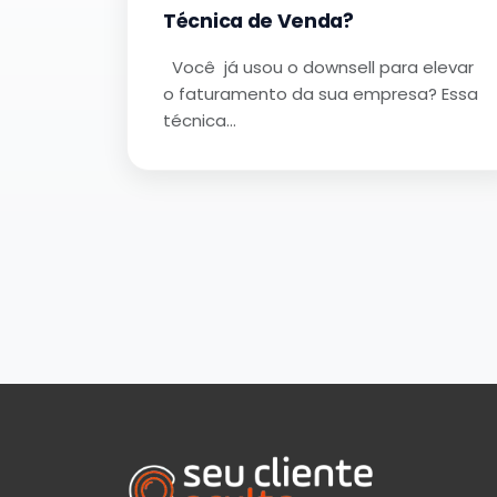
Técnica de Venda?
Você já usou o downsell para elevar
o faturamento da sua empresa? Essa
técnica…