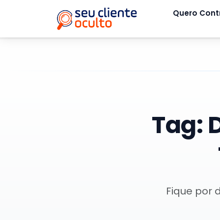
Quero Cont
Tag:
Fique por 