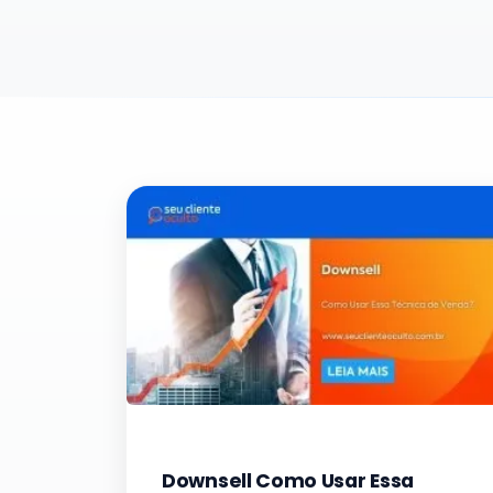
Downsell Como Usar Essa