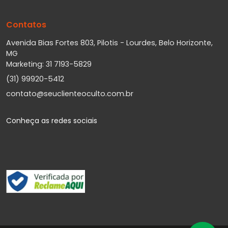
Contatos
Avenida Bias Fortes 803, Pilotis - Lourdes, Belo Horizonte,
MG
Marketing: 31 7193-5829
(31) 99920-5412
contato@seuclienteoculto.com.br
Conheça as redes sociais