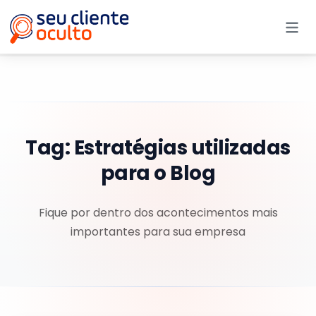
Me
Tag:
Estratégias utilizadas
para o Blog
Fique por dentro dos acontecimentos mais
importantes para sua empresa