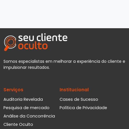
Somos especialistas em melhorar a experiência do cliente e
impulsionar resultados.
Serviços
Institucional
Auditoria Revelada
Cases de Sucesso
Pesquisa de mercado
Política de Privacidade
Análise da Concorrência
Cliente Oculto