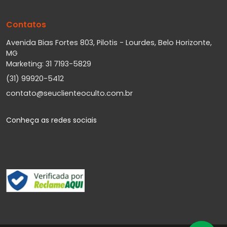
Contatos
Avenida Bias Fortes 803, Pilotis - Lourdes, Belo Horizonte,
MG
Marketing: 31 7193-5829
(31) 99920-5412
contato@seuclienteoculto.com.br
Conheça as redes sociais