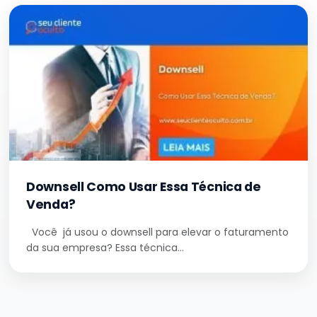
Downsell Como Usar Essa Técnica de
Venda?
Você já usou o downsell para elevar o faturamento
da sua empresa? Essa técnica…