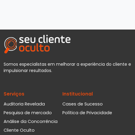
Somos especialistas em melhorar a experiência do cliente e
impulsionar resultados.
Serviços
Institucional
Auditoria Revelada
Cases de Sucesso
Pesquisa de mercado
Política de Privacidade
Análise da Concorrência
Cliente Oculto