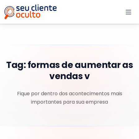
Me
Tag:
formas de aumentar as
vendas v
Fique por dentro dos acontecimentos mais
importantes para sua empresa