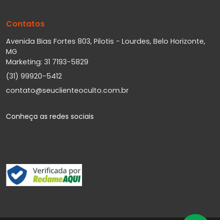
Contatos
Avenida Bias Fortes 803, Pilotis - Lourdes, Belo Horizonte,
MG
Marketing: 31 7193-5829
(31) 99920-5412
contato@seuclienteoculto.com.br
Conheça as redes sociais