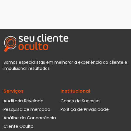
Somos especialistas em melhorar a experiência do cliente e
impulsionar resultados.
Serviços
Institucional
Auditoria Revelada
Cases de Sucesso
Pesquisa de mercado
Política de Privacidade
Análise da Concorrência
Cliente Oculto