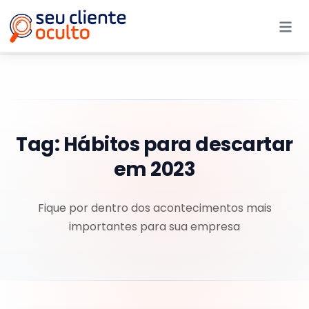
Me
Tag:
Hábitos para descartar
em 2023
Fique por dentro dos acontecimentos mais
importantes para sua empresa