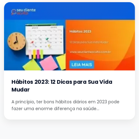
Hábitos 2023: 12 Dicas para Sua Vida
Mudar
A princípio, ter bons hábitos diários em 2023 pode
fazer uma enorme diferença na saúde…