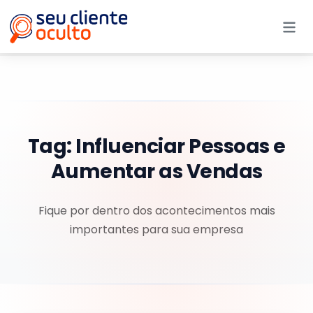
Me
Tag:
Influenciar Pessoas e
Aumentar as Vendas
Fique por dentro dos acontecimentos mais
importantes para sua empresa