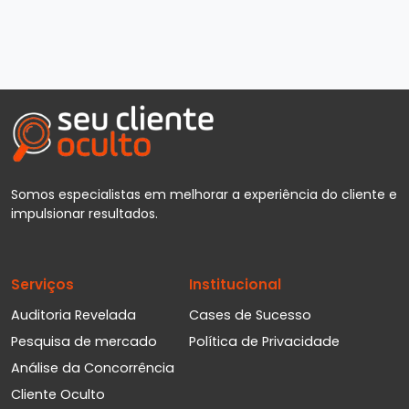
Somos especialistas em melhorar a experiência do cliente e
impulsionar resultados.
Serviços
Institucional
Auditoria Revelada
Cases de Sucesso
Pesquisa de mercado
Política de Privacidade
Análise da Concorrência
Cliente Oculto