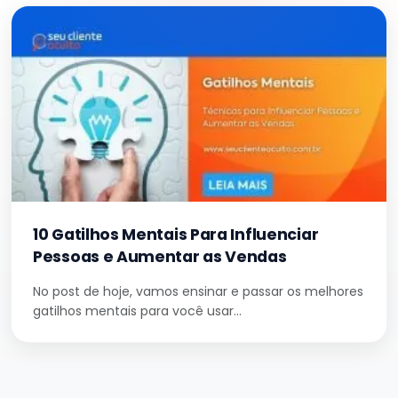
10 Gatilhos Mentais Para Influenciar
Pessoas e Aumentar as Vendas
No post de hoje, vamos ensinar e passar os melhores
gatilhos mentais para você usar…