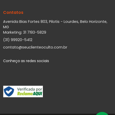
Contatos
Avenida Bias Fortes 803, Pilotis - Lourdes, Belo Horizonte,
MG
Marketing: 31 7193-5829
(31) 99920-5412
contato@seuclienteoculto.com.br
Conheça as redes sociais