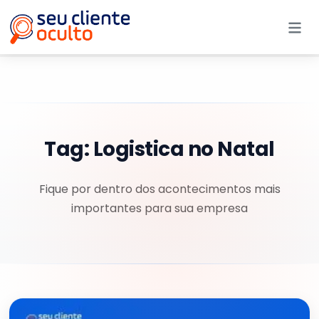
Me
Tag:
Logistica no Natal
Fique por dentro dos acontecimentos mais
importantes para sua empresa