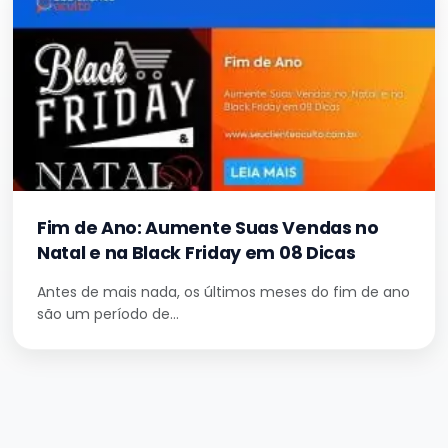
Fim de Ano: Aumente Suas Vendas no
Natal e na Black Friday em 08 Dicas
Antes de mais nada, os últimos meses do fim de ano
são um período de…