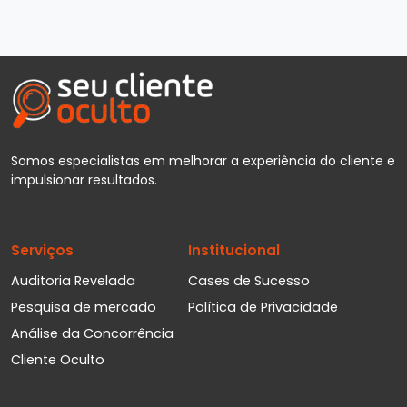
Somos especialistas em melhorar a experiência do cliente e
impulsionar resultados.
Serviços
Institucional
Auditoria Revelada
Cases de Sucesso
Pesquisa de mercado
Política de Privacidade
Análise da Concorrência
Cliente Oculto