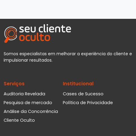
Somos especialistas em melhorar a experiência do cliente e
impulsionar resultados.
Serviços
Institucional
Auditoria Revelada
Cases de Sucesso
Pesquisa de mercado
Política de Privacidade
Análise da Concorrência
Cliente Oculto