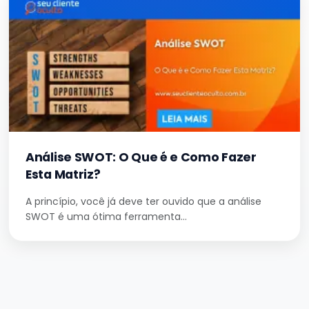
Análise SWOT: O Que é e Como Fazer
Esta Matriz?
A princípio, você já deve ter ouvido que a análise
SWOT é uma ótima ferramenta…