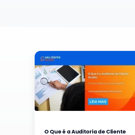
O Que é a Auditoria de Cliente