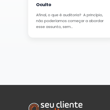
Oculto
Afinal, o que é auditoria? A princípio,
não poderíamos começar a abordar
esse assunto, sem…