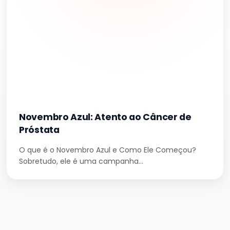
Novembro Azul: Atento ao Câncer de
Próstata
O que é o Novembro Azul e Como Ele Começou?
Sobretudo, ele é uma campanha…