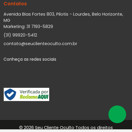
Contatos
Avenida Bias Fortes 803, Pilotis - Lourdes, Belo Horizonte,
MG
Marketing: 31 7193-5829
(31) 99920-5412
contato@seuclienteoculto.com.br
Conheça as redes sociais
©
2026 Seu Cliente Oculto Todos os direitos