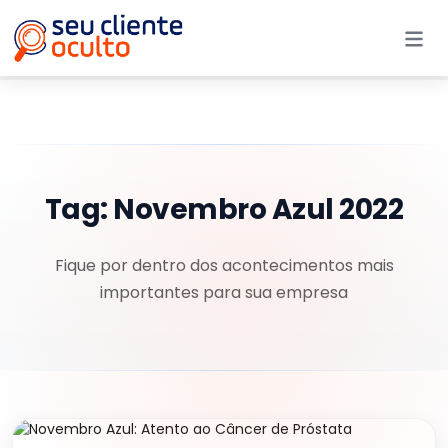
Me
Tag:
Novembro Azul 2022
Fique por dentro dos acontecimentos mais
importantes para sua empresa