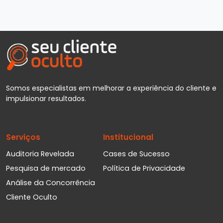
Somos especialistas em melhorar a experiência do cliente e
impulsionar resultados.
Serviços
Institucional
Auditoria Revelada
Cases de Sucesso
Pesquisa de mercado
Política de Privacidade
Análise da Concorrência
Cliente Oculto