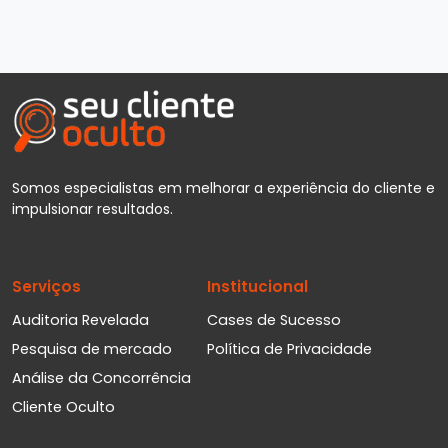
Somos especialistas em melhorar a experiência do cliente e
impulsionar resultados.
Serviços
Institucional
Auditoria Revelada
Cases de Sucesso
Pesquisa de mercado
Política de Privacidade
Análise da Concorrência
Cliente Oculto