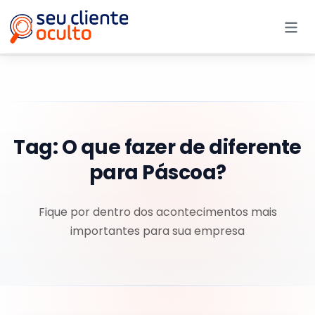
Me
Tag:
O que fazer de diferente
para Páscoa?
Fique por dentro dos acontecimentos mais
importantes para sua empresa