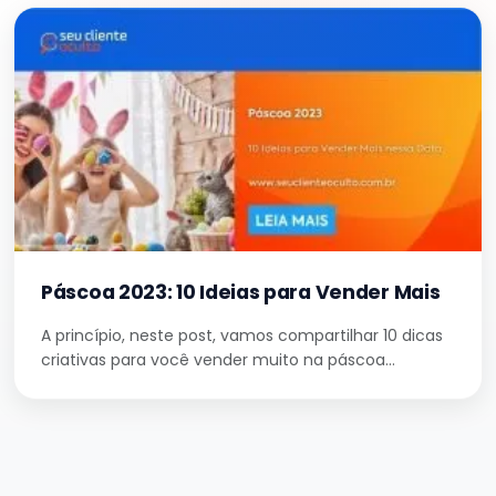
Páscoa 2023: 10 Ideias para Vender Mais
A princípio, neste post, vamos compartilhar 10 dicas
criativas para você vender muito na páscoa…