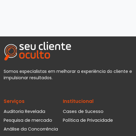
Somos especialistas em melhorar a experiência do cliente e
impulsionar resultados.
Serviços
Institucional
Auditoria Revelada
Cases de Sucesso
Pesquisa de mercado
Política de Privacidade
Análise da Concorrência