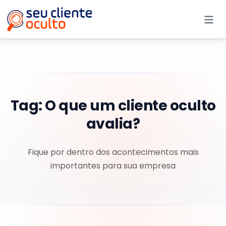
Me
Tag:
O que um cliente oculto
avalia?
Fique por dentro dos acontecimentos mais
importantes para sua empresa