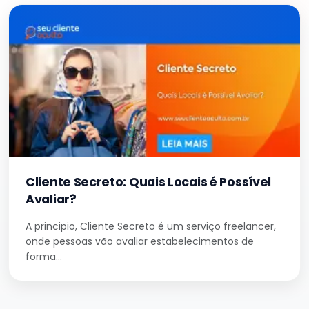
Cliente Secreto: Quais Locais é Possível
Avaliar?
A principio, Cliente Secreto é um serviço freelancer,
onde pessoas vão avaliar estabelecimentos de
forma…