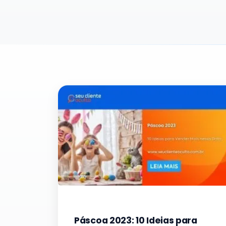
Páscoa 2023: 10 Ideias para