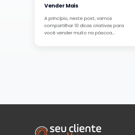
Vender Mais
A princípio, neste post, vamos
compartilhar 10 dicas criativas para
você vender muito na páscoa…