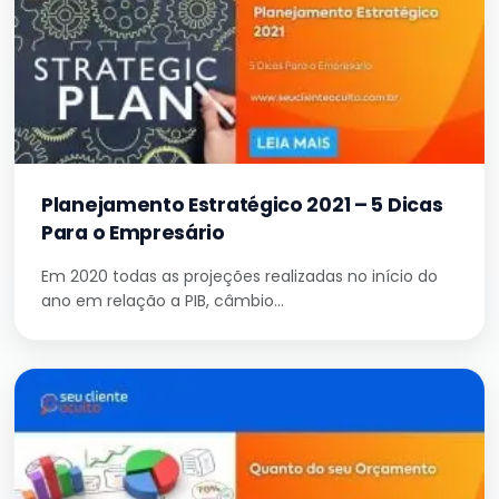
Planejamento Estratégico 2021 – 5 Dicas
Para o Empresário
Em 2020 todas as projeções realizadas no início do
ano em relação a PIB, câmbio…