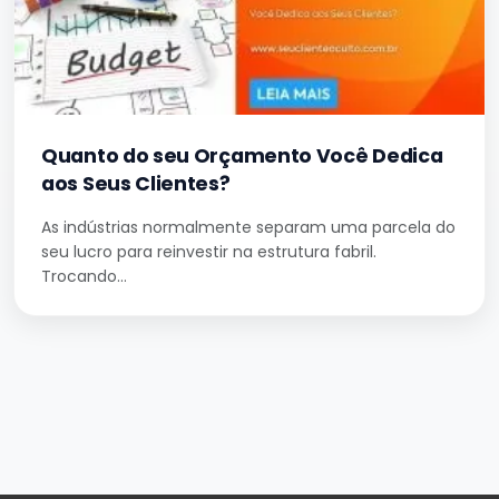
Quanto do seu Orçamento Você Dedica
aos Seus Clientes?
As indústrias normalmente separam uma parcela do
seu lucro para reinvestir na estrutura fabril.
Trocando…