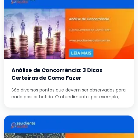
Análise de Concorrência: 3 Dicas
Certeiras de Como Fazer
São diversos pontos que devem ser observados para
nada passar batido. O atendimento, por exemplo,…