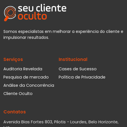
Somos especialistas em melhorar a experiência do cliente e
impulsionar resultados.
Serviços
Institucional
Auditoria Revelada
Cases de Sucesso
Pesquisa de mercado
Política de Privacidade
Análise da Concorrência
Cliente Oculto
Contatos
Avenida Bias Fortes 803, Pilotis - Lourdes, Belo Horizonte,