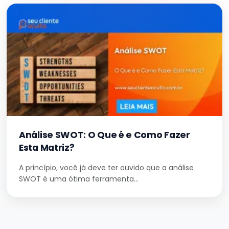
Análise SWOT: O Que é e Como Fazer
Esta Matriz?
A princípio, você já deve ter ouvido que a análise
SWOT é uma ótima ferramenta…