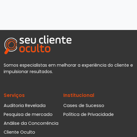
Somos especialistas em melhorar a experiência do cliente e
impulsionar resultados.
Serviços
Institucional
Auditoria Revelada
Cases de Sucesso
Pesquisa de mercado
Política de Privacidade
Análise da Concorrência
Cliente Oculto