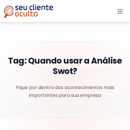
Me
Tag:
Quando usar a Análise
Swot?
Fique por dentro dos acontecimentos mais
importantes para sua empresa